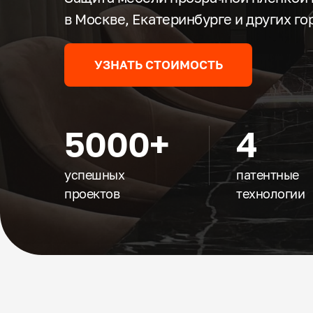
в Москве, Екатеринбурге и других го
УЗНАТЬ СТОИМОСТЬ
5000+
4
успешных
патентные
проектов
технологии