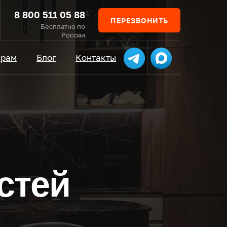
8 800 511 05 88
ПЕРЕЗВОНИТЬ
Бесплатно по
России
ёрам
Блог
Контакты
стей