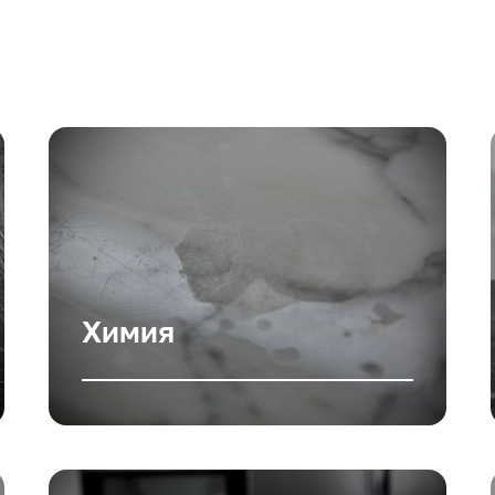
Химия