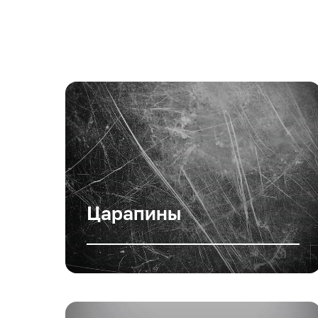
Царапины