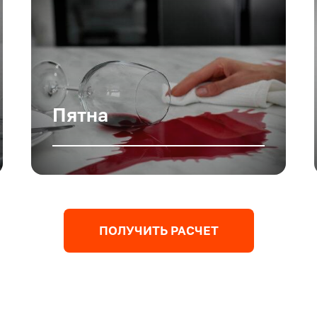
Пятна
ПОЛУЧИТЬ РАСЧЕТ