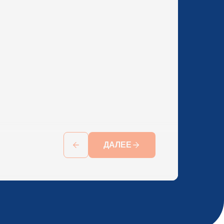
ДАЛЕЕ