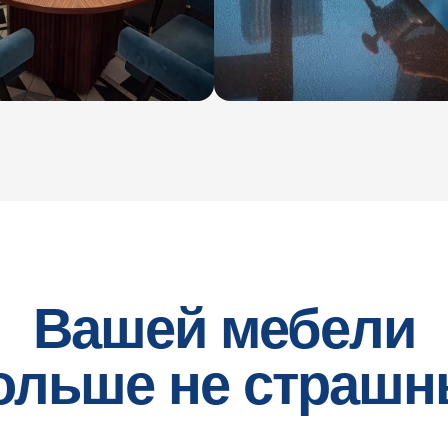
Вашей мебели
ольше не страшн