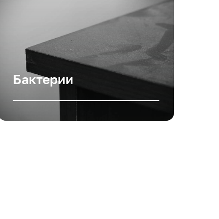
Бактерии