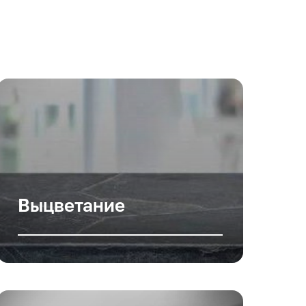
Выцветание